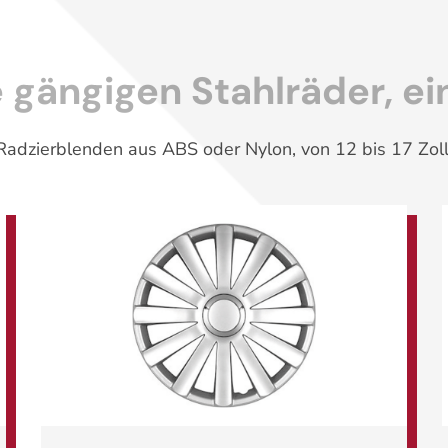
e gängigen Stahlräder, 
Radzierblenden aus ABS oder Nylon, von 12 bis 17 Zoll