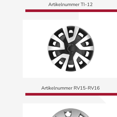
Artikelnummer TI-12
Artikelnummer RV15-RV16