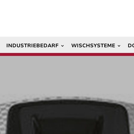
INDUSTRIEBEDARF
WISCHSYSTEME
D