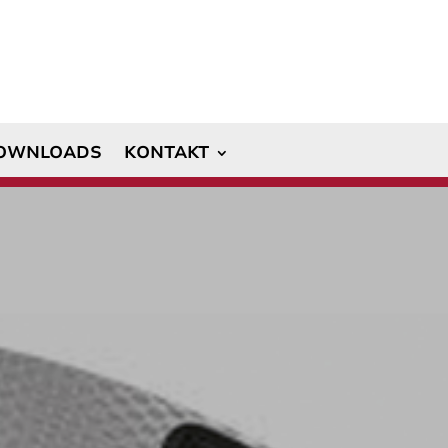
OWNLOADS
KONTAKT