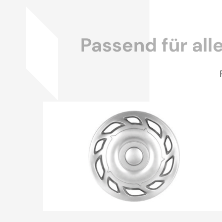
Passend für all