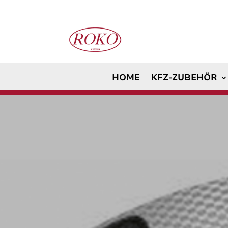
HOME
KFZ-ZUBEHÖR